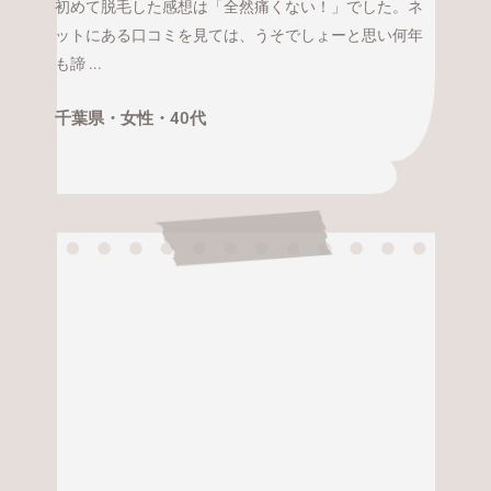
初めて脱毛した感想は「全然痛くない！」でした。ネ
ットにある口コミを見ては、うそでしょーと思い何年
も諦 ...
千葉県・
女性・
40代