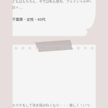
どもはもちろん、今では私も脱毛、フェイシャル中♪
日々 ...
千葉県・
女性・
40代
エステをして頂き肌が白くなり・・・嬉しく！いつ