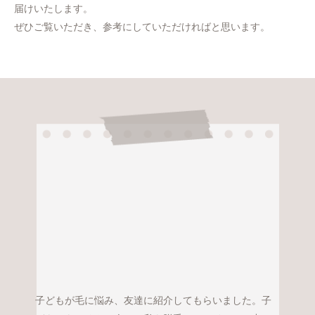
届けいたします。
ぜひご覧いただき、参考にしていただければと思います。
子どもが毛に悩み、友達に紹介してもらいました。子