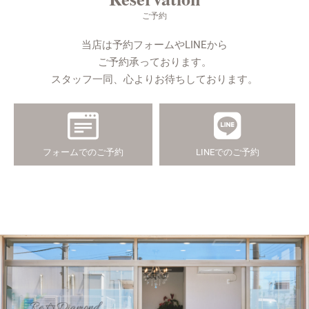
ご予約
当店は予約フォームやLINEから
ご予約承っております。
スタッフ一同、心よりお待ちしております。
フォームでのご予約​
LINEでのご予約