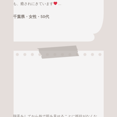
も、癒されにきています
...
千葉県・
女性・
50代
脱毛をしてから外で肌を見せることに抵抗がなくな