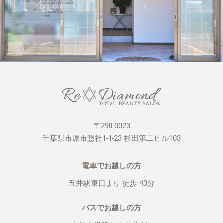
〒290-0023
千葉県市原市惣社1-1-23 杉田第二ビル103
電車でお越しの方
五井駅東口より 徒歩 43分
バスでお越しの方