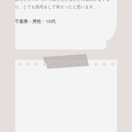
り、とても脱毛をして良かったと思います。 ...
千葉県・
男性・
10代