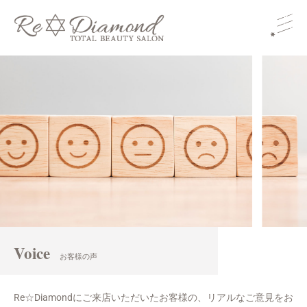
Voice
お客様の声
Re☆Diamondにご来店いただいたお客様の、リアルなご意見をお