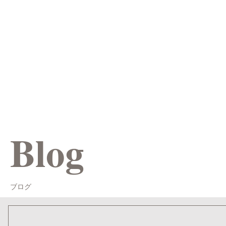
Blog
ブログ