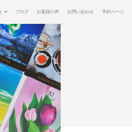
覧
ブログ
お客様の声
お問い合わせ
予約ページ