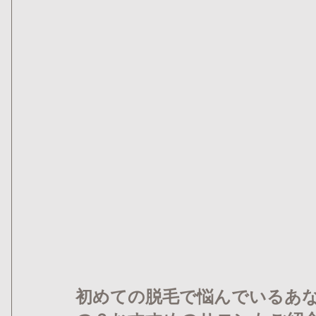
初めての脱毛で悩んでいるあな