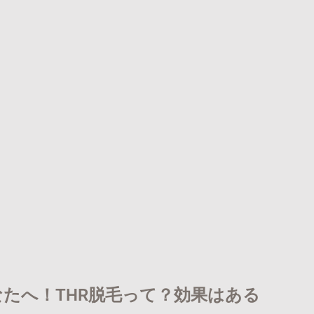
たへ！THR脱毛って？効果はある