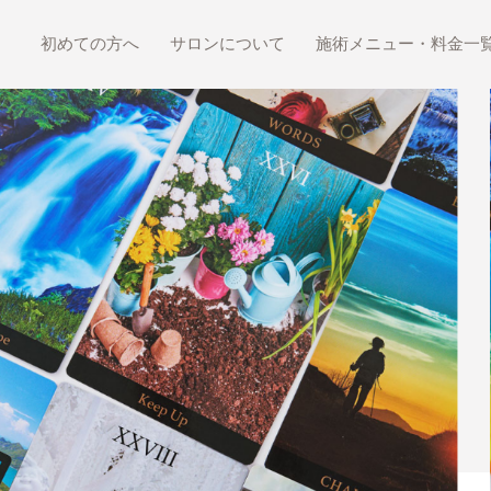
初めての方へ
サロンについて
施術メニュー・料金一